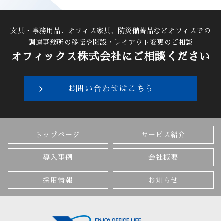
文具・事務用品、オフィス家具、防災備蓄品などオフィスでの
調達
事務所の移転や開設・レイアウト変更のご相談
オフィックス株式会社にご相談ください
お問い合わせはこちら
トップページ
サービス紹介
導入事例
会社概要
採用情報
お知らせ