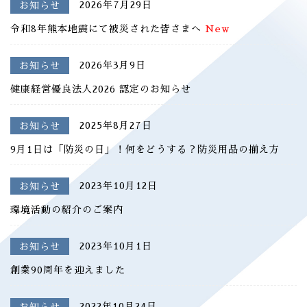
2026年7月29日
お知らせ
令和8年熊本地震にて被災された皆さまへ
New
2026年3月9日
お知らせ
健康経営優良法人2026 認定のお知らせ
2025年8月27日
お知らせ
9月1日は「防災の日」！何をどうする？防災用品の揃え方
2023年10月12日
お知らせ
環境活動の紹介のご案内
2023年10月1日
お知らせ
創業90周年を迎えました
2022年10月24日
お知らせ