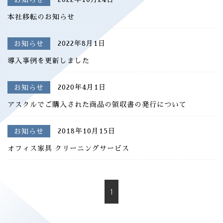
本社移転のお知らせ
2022年8月1日
お知らせ
導入事例を更新しました
2020年4月1日
お知らせ
アスクルでご購入された商品の領収書の発行について
2018年10月15日
お知らせ
オフィス家具 クリーニングサービス
1