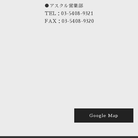
●アスクル営業部
TEL：03-5408-9321
FAX：03-5408-9320
Google Map