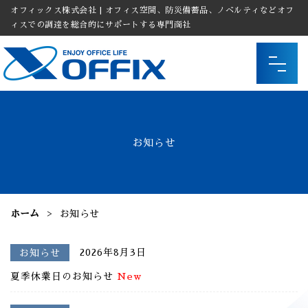
オフィックス株式会社 | オフィス空間、防災備蓄品、ノベルティなどオフ
ィスでの調達を総合的にサポートする専門商社
お知らせ
ホーム
お知らせ
2026年8月3日
お知らせ
夏季休業日のお知らせ
New