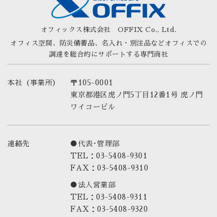
オフィックス株式会社
OFFIX Co., Ltd.
オフィス空間、防災備蓄品、名入れ・別注品など
オフィスでの
調達を総合的にサポートする専門商社
本社（事業所）
〒105-0001
東京都港区虎ノ門5丁目12番1号 虎ノ門
ワイコービル
連絡先
●代表･管理部
TEL：03-5408-9301
FAX：03-5408-9310
●法人営業部
TEL：03-5408-9311
FAX：03-5408-9320