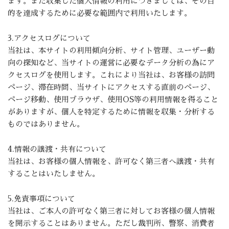
ます。また収集した個人情報の利用につきましては、その目
的を達成するために必要な範囲内で利用いたします。
3.アクセスログについて
当社は、本サイトの利用傾向分析、サイト管理、ユーザー動
向の探知など、当サイトの運営に必要なデータ分析の為にア
クセスログを使用します。これにより当社は、お客様の訪問
ページ、滞在時間、当サイトにアクセスする直前のページ、
ページ移動、使用ブラウザ、使用OS等の利用情報を得ること
がありますが、個人を特定するために情報を収集・分析する
ものではありません。
4.情報の譲渡・共有について
当社は、お客様の個人情報を、許可なく第三者へ譲渡・共有
することはいたしません。
5.免責事項について
当社は、ご本人の許可なく第三者に対してお客様の個人情報
を開示することはありません。ただし裁判所、警察、消費者