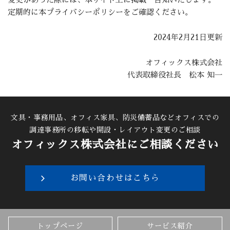
定期的に本プライバシーポリシーをご確認ください。
2024年2月21日更新
オフィックス株式会社
代表取締役社長 松本 知一
文具・事務用品、オフィス家具、防災備蓄品などオフィスでの
調達
事務所の移転や開設・レイアウト変更のご相談
オフィックス株式会社にご相談ください
お問い合わせはこちら
トップページ
サービス紹介