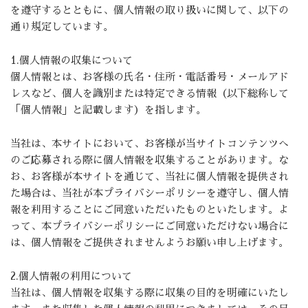
を遵守するとともに、個人情報の取り扱いに関して、以下の
通り規定しています。
1.個人情報の収集について
個人情報とは、お客様の氏名・住所・電話番号・メールアド
レスなど、個人を識別または特定できる情報（以下総称して
「個人情報」と記載します）を指します。
当社は、本サイトにおいて、お客様が当サイトコンテンツへ
のご応募される際に個人情報を収集することがあります。な
お、お客様が本サイトを通じて、当社に個人情報を提供され
た場合は、当社が本プライバシーポリシーを遵守し、個人情
報を利用することにご同意いただいたものといたします。よ
って、本プライバシーポリシーにご同意いただけない場合に
は、個人情報をご提供されませんようお願い申し上げます。
2.個人情報の利用について
当社は、個人情報を収集する際に収集の目的を明確にいたし