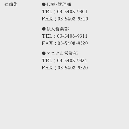
連絡先
●代表･管理部
TEL：03-5408-9301
FAX：03-5408-9310
●法人営業部
TEL：03-5408-9311
FAX：03-5408-9320
●アスクル営業部
TEL：03-5408-9321
FAX：03-5408-9320