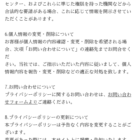
センター、およびこれらに準じた権限を持った機関などから
合法的な要請がある場合、これに応じて情報を開示させてい
ただくことがあります。
6.個人情報の変更・削除について
お客様が個人情報の内容確認・変更・削除を希望される場
合、次項「お問い合わせについて」の連絡先までお問合せく
だ
さい。当社では、ご指示いただいた内容に従いまして、個人
情報内容を報告・変更・削除などの適正な対処を致します。
7.お問い合わせについて
プライバシーポリシーに関するお問い合わせは、
お問い合わ
せフォームより
ご連絡ください。
8.プライバシーポリシーの更新について
本プライバシーポリシーは予告なく内容を変更することがご
ざいます。
変更があった際には、本サイト上に掲載・告知いたします。