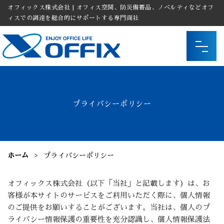
オフィックス株式会社 | オフィス空間、防災備蓄品、ノベルティなどオフ
ィスでの調達を総合的にサポートする専門商社
プライバシーポリシー
ホーム
プライバシーポリシー
オフィックス株式会社（以下「当社」と記載します）は、お
客様が本サイトのサービスをご利用いただく際に、個人情報
のご提供をお願いすることがございます。当社は、個人のプ
ライバシー情報保護の重要性を充分認識し、個人情報保護法