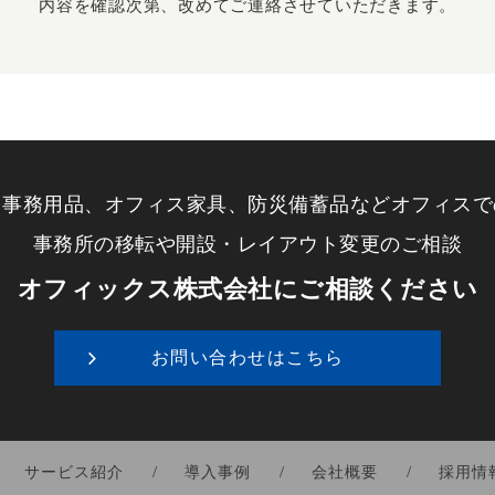
内容を確認次第、改めてご連絡させていただきます。
・事務用品、オフィス家具、防災備蓄品などオフィスで
事務所の移転や開設・レイアウト変更のご相談
オフィックス株式会社にご相談ください
お問い合わせはこちら
サービス紹介
導入事例
会社概要
採用情