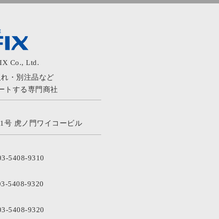
X Co., Ltd.
入れ・別注品など
ートする専門商社
1号 虎ノ門ワイコービル
3-5408-9310
3-5408-9320
3-5408-9320