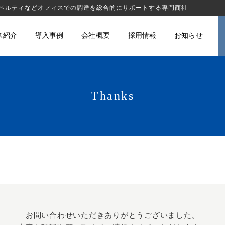
ノベルティなどオフィスでの調達を総合的にサポートする専門商社
ス紹介
導入事例
会社概要
採用情報
お知らせ
Thanks
お問い合わせいただきありがとうございました。