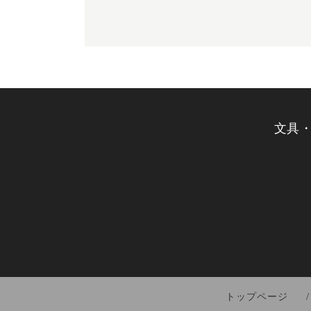
文具
トップページ