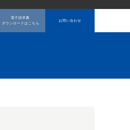
電子請求書
お問い合わせ
ダウンロードはこちら