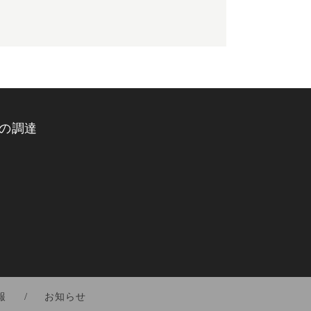
の調達
報
お知らせ