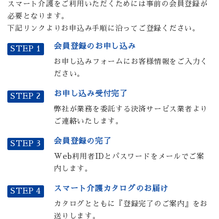
スマート介護をご利用いただくためには事前の会員登録が
必要となります。
下記リンクよりお申込み手順に沿ってご登録ください。
会員登録のお申し込み
STEP 1
お申し込みフォームにお客様情報をご入力く
ださい。
お申し込み受付完了
STEP 2
弊社が業務を委託する決済サービス業者より
ご連絡いたします。
会員登録の完了
STEP 3
Web利用者IDとパスワードをメールでご案
内します。
スマート介護カタログのお届け
STEP 4
カタログとともに『登録完了のご案内』をお
送りします。