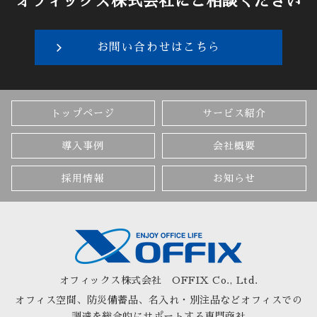
オフィックス株式会社にご相談ください
お問い合わせはこちら
トップページ
サービス紹介
導入事例
会社概要
採用情報
お知らせ
オフィックス株式会社
OFFIX Co., Ltd.
オフィス空間、防災備蓄品、名入れ・別注品など
オフィスでの
調達を総合的にサポートする専門商社