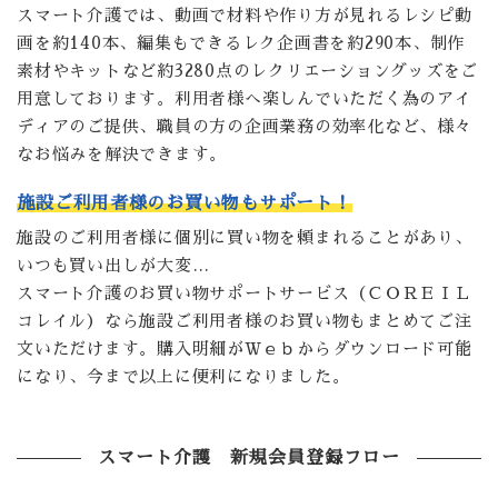
スマート介護では、動画で材料や作り方が見れるレシピ動
画を約140本、編集もできるレク企画書を約290本、制作
素材やキットなど約3280点のレクリエーショングッズをご
用意しております。利用者様へ楽しんでいただく為のアイ
ディアのご提供、職員の方の企画業務の効率化など、様々
なお悩みを解決できます。
施設ご利用者様のお買い物もサポート！
施設のご利用者様に個別に買い物を頼まれることがあり、
いつも買い出しが大変…
スマート介護のお買い物サポートサービス（ＣＯＲＥＩＬ
コレイル）なら施設ご利用者様のお買い物もまとめてご注
文いただけます。購入明細がＷｅｂからダウンロード可能
になり、今まで以上に便利になりました。
スマート介護 新規会員登録フロー