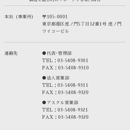
本社（事業所）
〒105-0001
東京都港区虎ノ門5丁目12番1号 虎ノ門
ワイコービル
連絡先
●代表･管理部
TEL：03-5408-9301
FAX：03-5408-9310
●法人営業部
TEL：03-5408-9311
FAX：03-5408-9320
●アスクル営業部
TEL：03-5408-9321
FAX：03-5408-9320