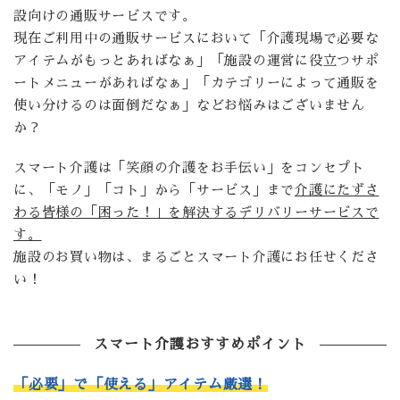
設向けの通販サービスです。
現在ご利用中の通販サービスにおいて「介護現場で必要な
アイテムがもっとあればなぁ」「施設の運営に役立つサポ
ートメニューがあればなぁ」「カテゴリーによって通販を
使い分けるのは面倒だなぁ」などお悩みはございません
か？
スマート介護は「笑顔の介護をお手伝い」をコンセプト
に、「モノ」「コト」から「サービス」まで
介護にたずさ
わる皆様の「困った！」を解決するデリバリーサービスで
す。
施設のお買い物は、まるごとスマート介護にお任せくださ
い！
スマート介護おすすめポイント
「必要」で「使える」アイテム厳選！