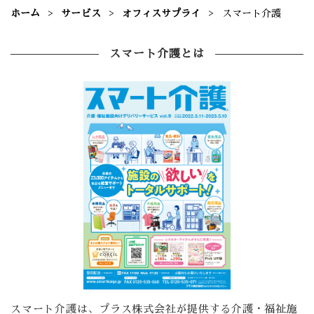
ホーム
サービス
オフィスサプライ
スマート介護
スマート介護とは
スマート介護は、プラス株式会社が提供する介護・福祉施