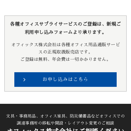
各種オフィスサプライサービスのご登録は、新規ご
利用申し込みフォームより承ります。
オフィックス株式会社は各種オフィス用品通販サービ
スの正規取扱販売店です。
ご登録は無料、年会費は一切かかりません。
お申し込みはこちら
文具・事務用品、オフィス家具、防災備蓄品などオフィスでの
調達
事務所の移転や開設・レイアウト変更のご相談