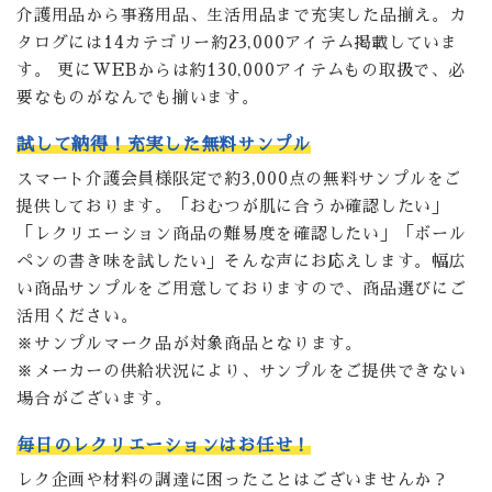
介護用品から事務用品、生活用品まで充実した品揃え。カ
タログには14カテゴリー約23,000アイテム掲載していま
す。 更にWEBからは約130,000アイテムもの取扱で、必
要なものがなんでも揃います。
試して納得！充実した無料サンプル
スマート介護会員様限定で約3,000点の無料サンプルをご
提供しております。「おむつが肌に合うか確認したい」
「レクリエーション商品の難易度を確認したい」「ボール
ペンの書き味を試したい」そんな声にお応えします。幅広
い商品サンプルをご用意しておりますので、商品選びにご
活用ください。
※サンプルマーク品が対象商品となります。
※メーカーの供給状況により、サンプルをご提供できない
場合がございます。
毎日のレクリエーションはお任せ！
レク企画や材料の調達に困ったことはございませんか？