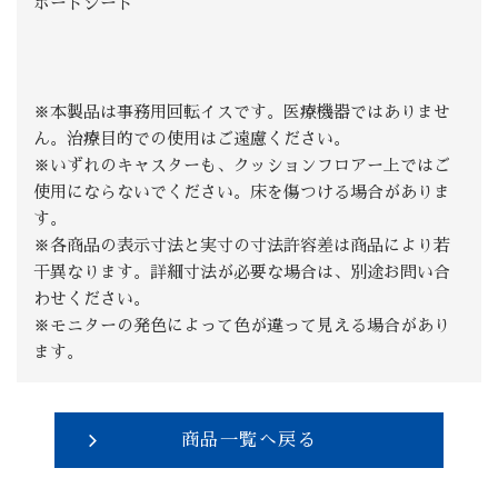
ポートシート
※本製品は事務用回転イスです。医療機器ではありませ
ん。治療目的での使用はご遠慮ください。
※いずれのキャスターも、クッションフロアー上ではご
使用にならないでください。床を傷つける場合がありま
す。
※各商品の表示寸法と実寸の寸法許容差は商品により若
干異なります。詳細寸法が必要な場合は、別途お問い合
わせください。
※モニターの発色によって色が違って見える場合があり
ます。
商品一覧へ戻る