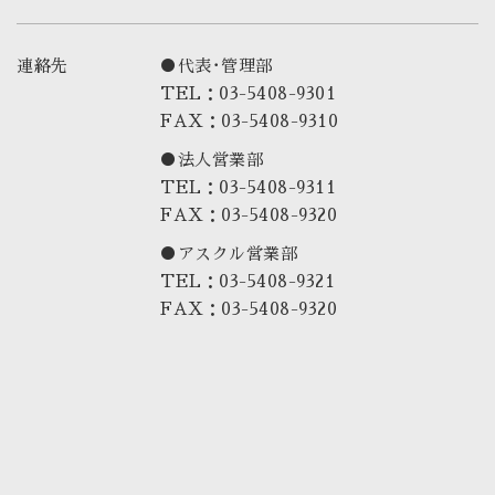
連絡先
●代表･管理部
TEL：03-5408-9301
FAX：03-5408-9310
●法人営業部
TEL：03-5408-9311
FAX：03-5408-9320
●アスクル営業部
TEL：03-5408-9321
FAX：03-5408-9320