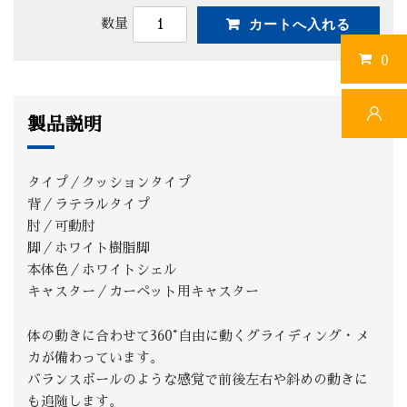
数量
0
製品説明
タイプ／クッションタイプ
背／ラテラルタイプ
肘／可動肘
脚／ホワイト樹脂脚
本体色／ホワイトシェル
キャスター／カーペット用キャスター
体の動きに合わせて360°自由に動くグライディング・メ
カが備わっています。
バランスボールのような感覚で前後左右や斜めの動きに
も追随します。