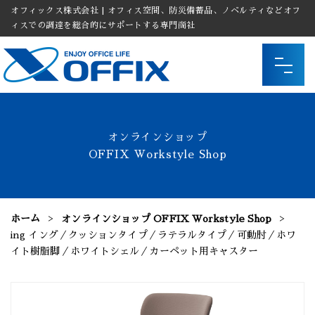
オフィックス株式会社 | オフィス空間、防災備蓄品、ノベルティなどオフ
ィスでの調達を総合的にサポートする専門商社
オンラインショップ
OFFIX Workstyle Shop
ホーム
オンラインショップ OFFIX Workstyle Shop
ing イング／クッションタイプ／ラテラルタイプ／可動肘／ホワ
イト樹脂脚／ホワイトシェル／カーペット用キャスター