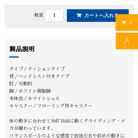
数量
0
製品説明
タイプ／クッションタイプ
背／ヘッドレスト付きタイプ
肘／可動肘
脚／ホワイト樹脂脚
本体色／ホワイトシェル
キャスター／フローリング用キャスター
体の動きに合わせて360°自由に動くグライディング・メ
カが備わっています。
バランスボールのような感覚で前後左右や斜めの動きに