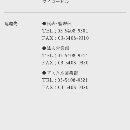
ワイコービル
連絡先
●代表･管理部
TEL：03-5408-9301
FAX：03-5408-9310
●法人営業部
TEL：03-5408-9311
FAX：03-5408-9320
●アスクル営業部
TEL：03-5408-9321
FAX：03-5408-9320