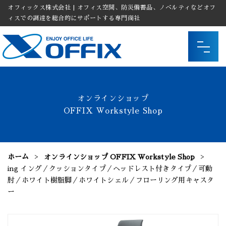
オフィックス株式会社 | オフィス空間、防災備蓄品、ノベルティなどオフ
ィスでの調達を総合的にサポートする専門商社
オンラインショップ
OFFIX Workstyle Shop
ホーム
オンラインショップ OFFIX Workstyle Shop
ing イング／クッションタイプ／ヘッドレスト付きタイプ／可動
肘／ホワイト樹脂脚／ホワイトシェル／フローリング用キャスタ
ー