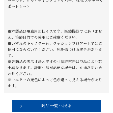
ーチルト、グライディングストッパー、3Dポスチャーサ
ポートシート
※本製品は事務用回転イスです。医療機器ではありませ
ん。治療目的での使用はご遠慮ください。
※いずれのキャスターも、クッションフロアー上ではご
使用にならないでください。床を傷つける場合がありま
す。
※各商品の表示寸法と実寸の寸法許容差は商品により若
干異なります。詳細寸法が必要な場合は、別途お問い合
わせください。
※モニターの発色によって色が違って見える場合があり
ます。
商品一覧へ戻る