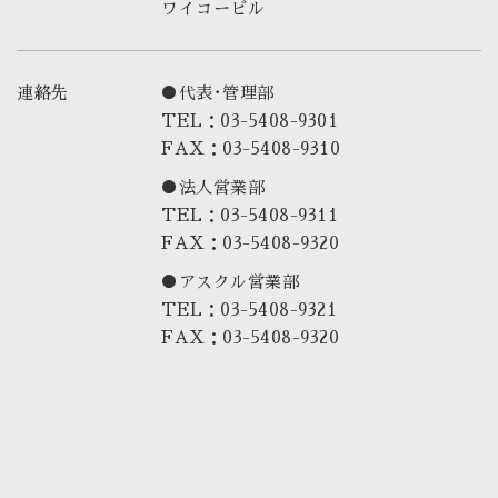
ワイコービル
連絡先
●代表･管理部
TEL：03-5408-9301
FAX：03-5408-9310
●法人営業部
TEL：03-5408-9311
FAX：03-5408-9320
●アスクル営業部
TEL：03-5408-9321
FAX：03-5408-9320