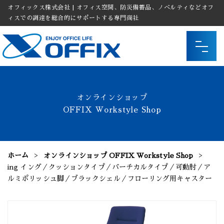
オフィックス株式会社 | オフィス空間、防災備蓄品、ノベルティなどオフ
ィスでの調達を総合的にサポートする専門商社
オンラインショップ
OFFIX Workstyle Shop
ホーム
オンラインショップ OFFIX Workstyle Shop
ing イング／クッションタイプ／バーチカルタイプ／可動肘／ア
ルミポリッシュ脚／ブラックシェル／フローリング用キャスター