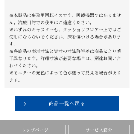
※本製品は事務用回転イスです。医療機器ではありませ
ん。治療目的での使用はご遠慮ください。
※いずれのキャスターも、クッションフロアー上ではご
使用にならないでください。床を傷つける場合がありま
す。
※各商品の表示寸法と実寸の寸法許容差は商品により若
干異なります。詳細寸法が必要な場合は、別途お問い合
わせください。
※モニターの発色によって色が違って見える場合があり
ます。
商品一覧へ戻る
トップページ
サービス紹介