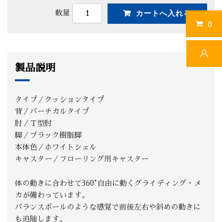
数量
0
製品説明
タイプ／クッションタイプ
背／バーチカルタイプ
肘／Ｔ型肘
脚／ブラック樹脂脚
本体色／ホワイトシェル
キャスター／フローリング用キャスター
体の動きに合わせて360°自由に動くグライディング・メ
カが備わっています。
バランスボールのような感覚で前後左右や斜めの動きに
も追随します。