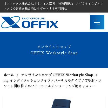
オフィックス株式会社 | オフィス空間、防災備蓄品、ノベルティなどオフ
ィスでの調達を総合的にサポートする専門商社
オンラインショップ
OFFIX Workstyle Shop
ホーム
オンラインショップ OFFIX Workstyle Shop
ing イング／クッションタイプ／バーチカルタイプ／Ｔ型肘／ホ
ワイト樹脂脚／ホワイトシェル／フローリング用キャスター