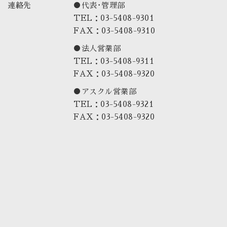
連絡先
●代表･管理部
TEL：03-5408-9301
FAX：03-5408-9310
●法人営業部
TEL：03-5408-9311
FAX：03-5408-9320
●アスクル営業部
TEL：03-5408-9321
FAX：03-5408-9320