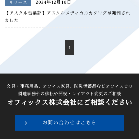
2024年12月16日
リリース
【アスクル営業部】アスクルメディカルカタログが発刊され
ました
1
文具・事務用品、オフィス家具、防災備蓄品などオフィスでの
調達
事務所の移転や開設・レイアウト変更のご相談
オフィックス株式会社にご相談ください
お問い合わせはこちら