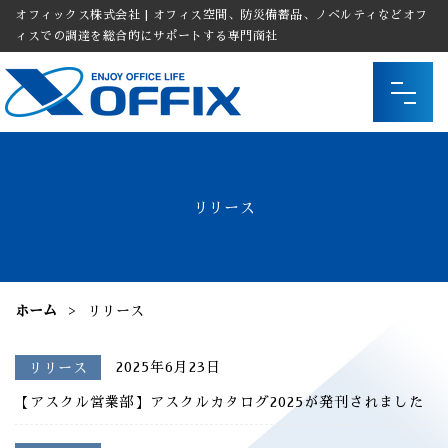
オフィックス株式会社 | オフィス空間、防災備蓄品、ノベルティなどオフ
ィスでの調達を総合的にサポートする専門商社
リリース
ホーム
リリース
2025年6月23日
リリース
【アスクル営業部】アスクルカタログ2025が発刊されました