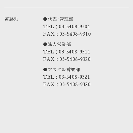
連絡先
●代表･管理部
TEL：03-5408-9301
FAX：03-5408-9310
●法人営業部
TEL：03-5408-9311
FAX：03-5408-9320
●アスクル営業部
TEL：03-5408-9321
FAX：03-5408-9320