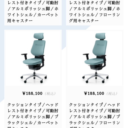
レスト付きタイプ／可動肘
レスト付きタイプ／可動肘
／アルミポリッシュ脚／ホ
／アルミポリッシュ脚／ホ
ワイトシェル／カーペット
ワイトシェル／フローリン
用キャスター
グ用キャスター
¥188,100
¥188,100
（税込）
（税込）
クッションタイプ／ヘッド
クッションタイプ／ヘッド
レスト付きタイプ／可動肘
レスト付きタイプ／可動肘
／アルミポリッシュ脚／ブ
／アルミポリッシュ脚／ブ
ラックシェル／カーペット
ラックシェル／フローリン