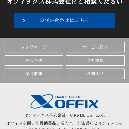
オフィックス株式会社にご相談ください
お問い合わせはこちら
トップページ
サービス紹介
導入事例
会社概要
採用情報
お知らせ
オフィックス株式会社
OFFIX Co., Ltd.
オフィス空間、防災備蓄品、名入れ・別注品など
オフィスでの