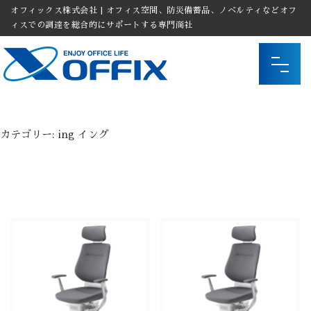
オフィックス株式会社 | オフィス空間、防災備蓄品、ノベルティなどオフ
ィスでの調達を総合的にサポートする専門商社
カテゴリー:
ing イング