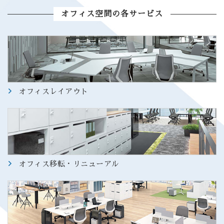
オフィス空間の各サービス
オフィスレイアウト
オフィス移転・リニューアル