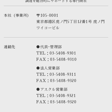
調達を総合的にサポートする専門商社
本社（事業所）
〒105-0001
東京都港区虎ノ門5丁目12番1号 虎ノ門
ワイコービル
連絡先
●代表･管理部
TEL：03-5408-9301
FAX：03-5408-9310
●法人営業部
TEL：03-5408-9311
FAX：03-5408-9320
●アスクル営業部
TEL：03-5408-9321
FAX：03-5408-9320