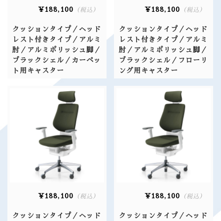
¥188,100
¥188,100
（税込）
（税込）
クッションタイプ／ヘッド
クッションタイプ／ヘッド
レスト付きタイプ／アルミ
レスト付きタイプ／アルミ
肘／アルミポリッシュ脚／
肘／アルミポリッシュ脚／
ブラックシェル／カーペッ
ブラックシェル／フローリ
ト用キャスター
ング用キャスター
¥188,100
¥188,100
（税込）
（税込）
クッションタイプ／ヘッド
クッションタイプ／ヘッド