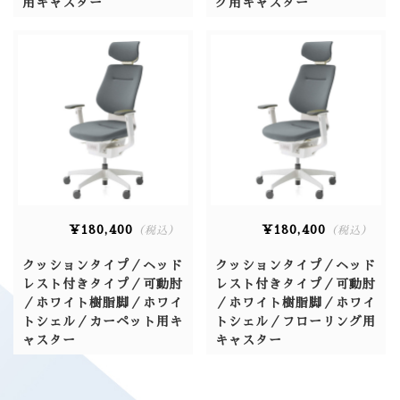
用キャスター
グ用キャスター
¥180,400
¥180,400
（税込）
（税込）
クッションタイプ／ヘッド
クッションタイプ／ヘッド
レスト付きタイプ／可動肘
レスト付きタイプ／可動肘
／ホワイト樹脂脚／ホワイ
／ホワイト樹脂脚／ホワイ
トシェル／カーペット用キ
トシェル／フローリング用
ャスター
キャスター