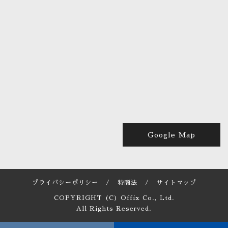
Google Map
プライバシーポリシー
/
特商法
/
サイトマップ
COPYRIGHT (C) Offix Co., Ltd.
All Rights Reserved.