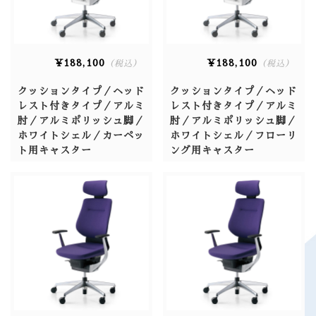
¥188,100
¥188,100
（税込）
（税込）
クッションタイプ／ヘッド
クッションタイプ／ヘッド
レスト付きタイプ／アルミ
レスト付きタイプ／アルミ
肘／アルミポリッシュ脚／
肘／アルミポリッシュ脚／
ホワイトシェル／カーペッ
ホワイトシェル／フローリ
ト用キャスター
ング用キャスター